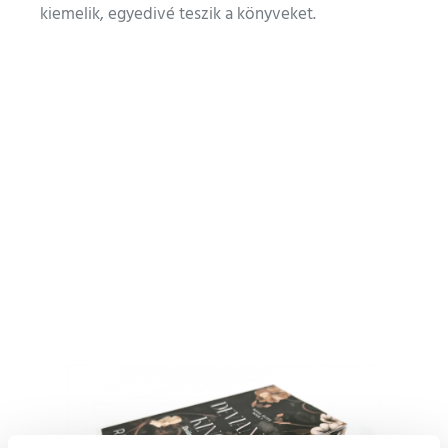
kiemelik, egyedivé teszik a könyveket.