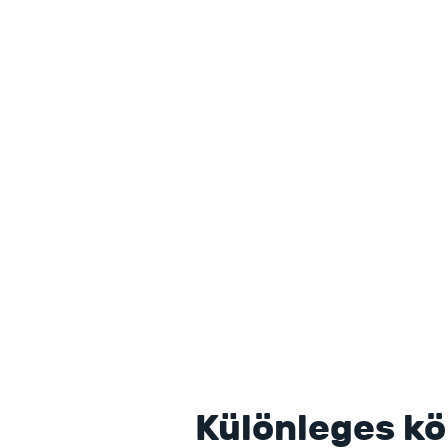
Különleges k