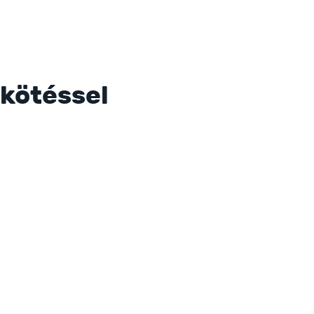
kötéssel