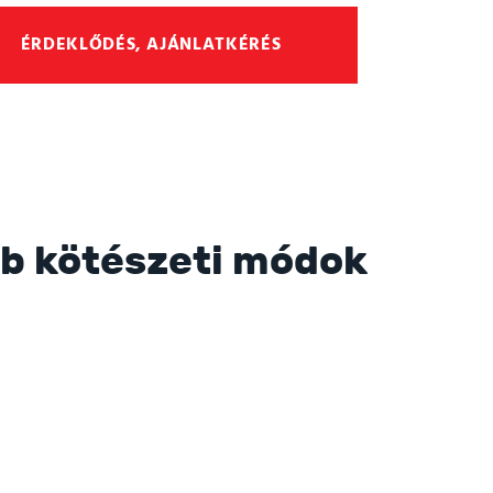
ÉRDEKLŐDÉS, AJÁNLATKÉRÉS
b kötészeti módok