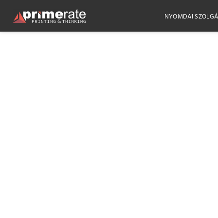
NYOMDAI SZOLGÁ