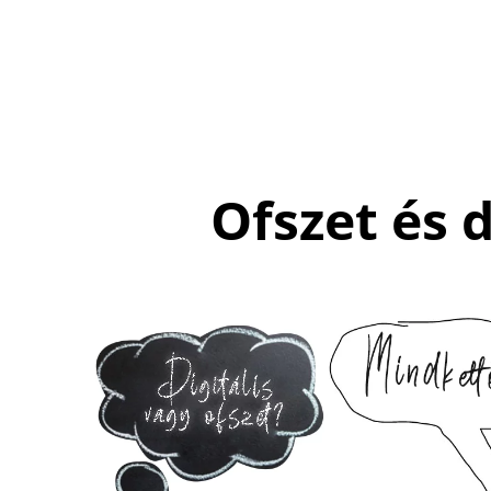
Ofszet és 