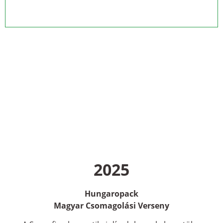
2025
Hungaropack
Magyar Csomagolási Verseny