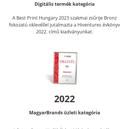
Digitális termék kategória
A Best Print Hungary 2023 szakmai zsűrije Bronz
fokozatú oklevéllel jutalmazta a Hiventures évkönyv
2022. című kiadványunkat.
2022
MagyarBrands
üzleti kategória