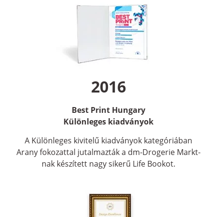
2016
Best Print Hungary
Különleges kiadványok
A Különleges kivitelű kiadványok kategóriában
Arany fokozattal jutalmazták a dm-Drogerie Markt-
nak készített nagy sikerű Life Bookot.