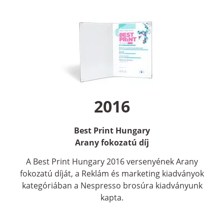
2016
Best Print Hungary
Arany fokozatú díj
A Best Print Hungary 2016 versenyének Arany
fokozatú díját, a Reklám és marketing kiadványok
kategóriában a Nespresso brosúra kiadványunk
kapta.