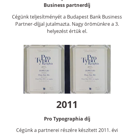
Business partnerdíj
Cégünk teljesítményét a Budapest Bank Business
Partner-díjjal jutalmazta. Nagy örömünkre a 3.
helyezést értük el.
2011
Pro Typographia díj
Cégünk a partnerei részére készített 2011. évi