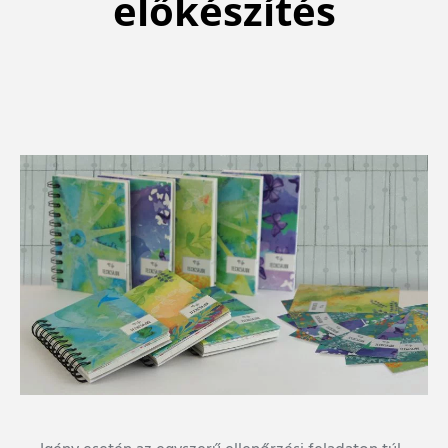
előkészítés