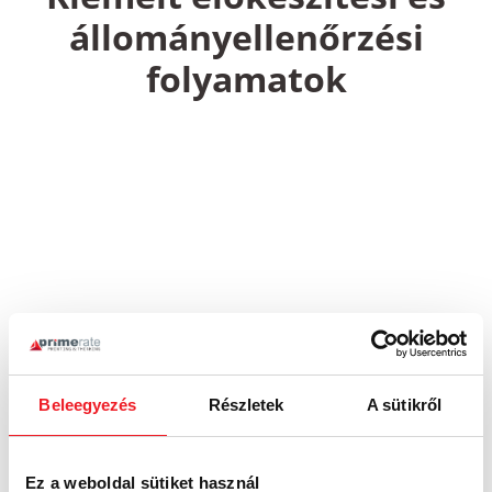
állományellenőrzési
folyamatok
Beleegyezés
Részletek
A sütikről
Ez a weboldal sütiket használ